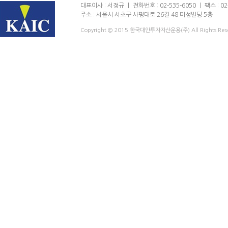
대표이사 : 서정규 ㅣ 전화번호 : 02-535-6050 ㅣ 팩스 : 02-
주소 : 서울시 서초구 사평대로 26길 48 미성빌딩 5층
Copyright © 2015 한국대안투자자산운용(주) All Rights Res